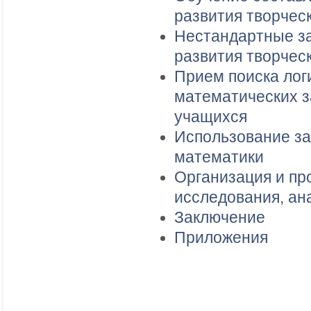
развития творчес
Нестандартные за
развития творчес
Прием поиска лог
математических з
учащихся
Использование за
математики
Организация и пр
исследования, ан
Заключение
Приложения