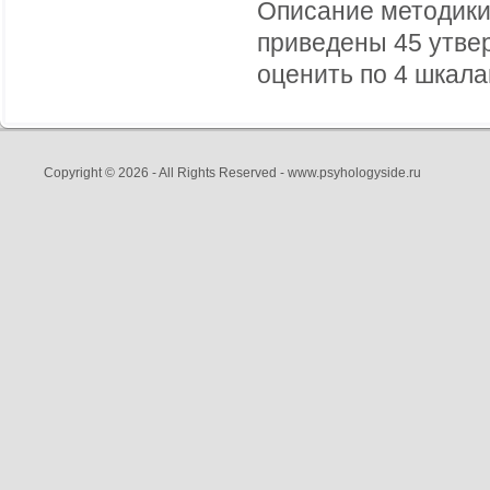
Описание методики:
приведены 45 утве
оценить по 4 шкалам
Copyright © 2026 - All Rights Reserved - www.psyhologyside.ru