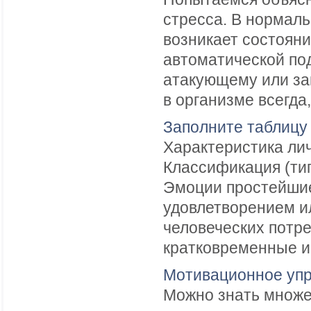
стресса. В нормаль
возникает состояни
автоматической под
атакующему или за
в организме всегда,
Заполните таблицу
Характеристика ли
Классификация (ти
Эмоции простейшие
удовлетворением и
человеческих потре
кратковременные и 
Мотивационное уп
Можно знать множе