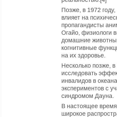
Позже, в 1972 году
влияет на психичес
пропагандисты ани
Огайо, физиологи в
домашние животные
когнитивные функц
на их здоровье.
Несколько позже, в
исследовать эффек
инвалидов в океан
экспериментов с уч
синдромом Дауна.
В настоящее время
широкое распростр