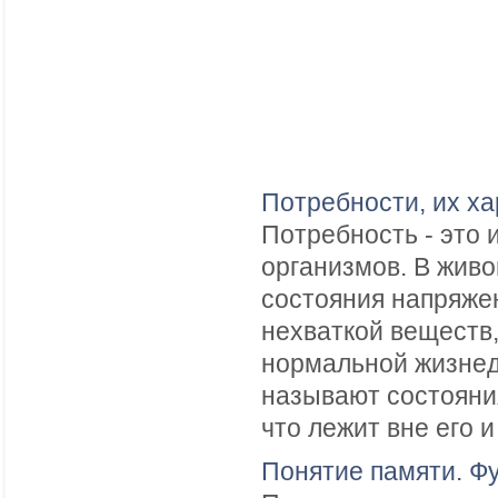
Потребности, их ха
Потребность - это
организмов. В жив
состояния напряжен
нехваткой веществ
нормальной жизнед
называют состояни
что лежит вне его и 
Понятие памяти. Фу