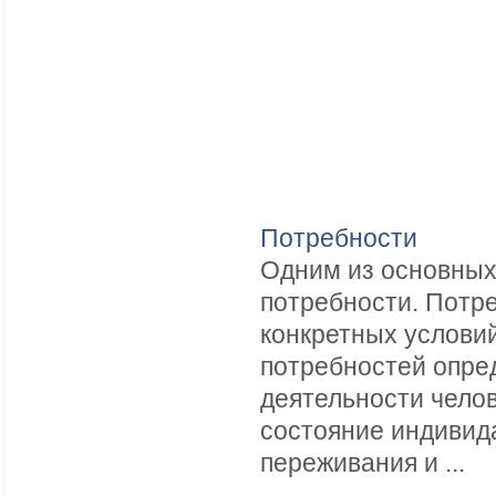
Потребности
Одним из основных
потребности. Потр
конкретных услови
потребностей опре
деятельности чело
состояние индивида
переживания и ...