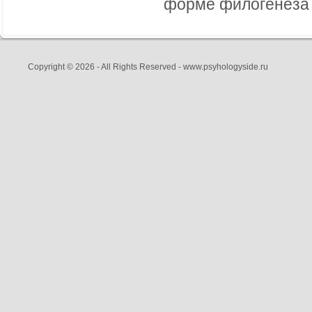
форме филогенеза и
Copyright © 2026 - All Rights Reserved - www.psyhologyside.ru