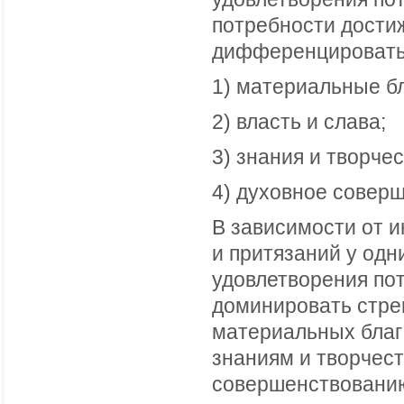
потребности дости
дифференцировать 
1) материальные бл
2) власть и слава;
3) знания и творчес
4) духовное совер
В зависимости от 
и притязаний у одн
удовлетворения по
доминировать стре
материальных благ; 
знаниям и творчест
совершенствовани