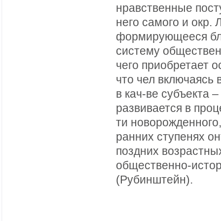
нравственные пост
него самого и окр. 
формирующееся бла
систему обществен
чего приобретает о
что чел включаясь 
в кач-ве субъекта 
развивается в проц
ти новорожденного,
ранних ступенях он
поздних возрастных
общественно-истор 
(Рубинштейн).