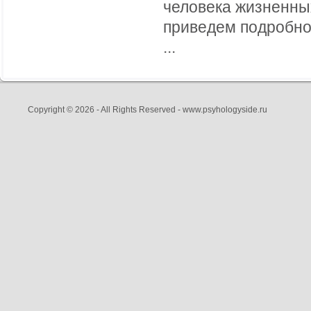
человека жизненны
приведем подробно
...
Copyright © 2026 - All Rights Reserved - www.psyhologyside.ru