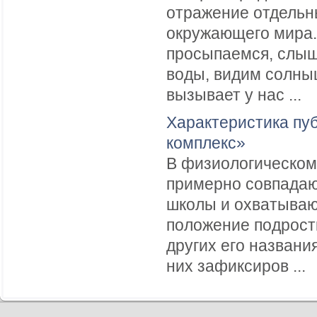
отражение отдельн
окружающего мира. 
просыпаемся, слыш
воды, видим солны
вызывает у нас ...
Характеристика пу
комплекс»
В физиологическом
примерно совпадают
школы и охватывают
положение подростк
других его названия
них зафиксиров ...