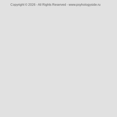
Copyright © 2026 - All Rights Reserved - www.psyhologyside.ru