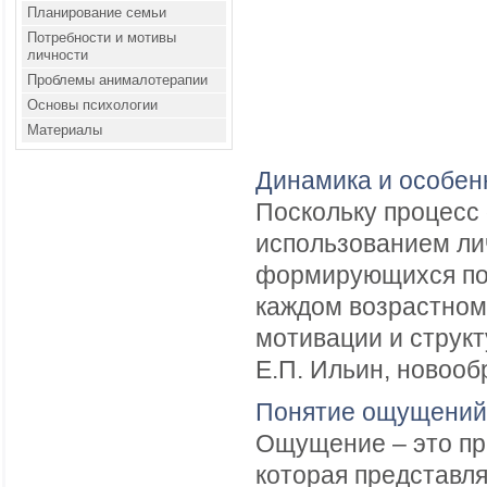
Планирование семьи
Потребности и мотивы
личности
Проблемы анималотерапии
Основы психологии
Материалы
Динамика и особен
Поскольку процесс
использованием ли
формирующихся по 
каждом возрастном 
мотивации и структ
Е.П. Ильин, новооб
Понятие ощущений.
Ощущение – это пр
которая представл