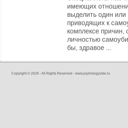
имеющих отношени
выделить один или 
приводящих к самоу
комплексе причин,
личностью самоуби
бы, здравое ...
Copyright © 2026 - All Rights Reserved - www.psyhologyside.ru